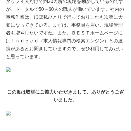
タッフ４人だけで約20カ所の現場を動かしているのです
が、トータルで50～60人の職人が働いています。社内の
事務作業は、ほぼ私ひとりで行っておりこれも次第に大
変になってきている。まずは、事務員を雇い、現場管理
者も増やしたいですね。また、ＢＥＳＴホームページに
はＩｎｄｅｅｄ（求人情報専門の検索エンジン）との連
携があるとお聞きしていますので、ぜひ利用してみたい
と思っています。
この度は取材にご協力いただきまして、ありがとうござ
いました。