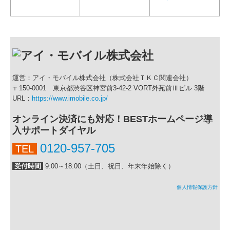
運営：アイ・モバイル株式会社（株式会社ＴＫＣ関連会社）
〒150-0001 東京都渋谷区神宮前3-42-2 VORT外苑前Ⅲビル 3階
URL：
https://www.imobile.co.jp/
オンライン決済にも対応！BESTホームページ導
入サポートダイヤル
0120-957-705
TEL
受付時間
9:00～18:00（土日、祝日、年末年始除く）
個人情報保護方針