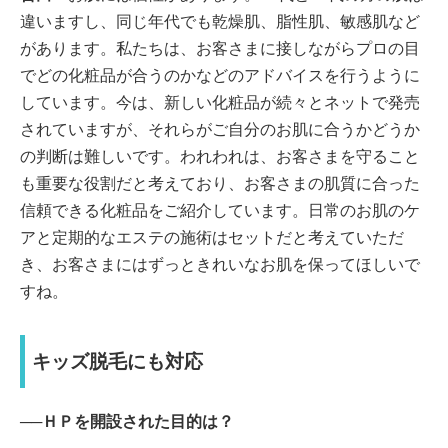
違いますし、同じ年代でも乾燥肌、脂性肌、敏感肌など
があります。私たちは、お客さまに接しながらプロの目
でどの化粧品が合うのかなどのアドバイスを行うように
しています。今は、新しい化粧品が続々とネットで発売
されていますが、それらがご自分のお肌に合うかどうか
の判断は難しいです。われわれは、お客さまを守ること
も重要な役割だと考えており、お客さまの肌質に合った
信頼できる化粧品をご紹介しています。日常のお肌のケ
アと定期的なエステの施術はセットだと考えていただ
き、お客さまにはずっときれいなお肌を保ってほしいで
すね。
キッズ脱毛にも対応
──ＨＰを開設された目的は？