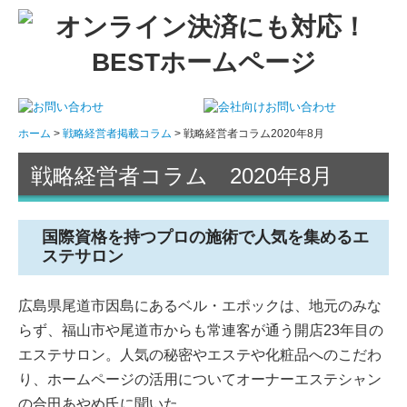
ホーム
戦略経営者掲載コラム
戦略経営者コラム2020年8月
戦略経営者コラム 2020年8月
国際資格を持つプロの施術で人気を集めるエ
ステサロン
広島県尾道市因島にあるベル・エポックは、地元のみな
らず、福山市や尾道市からも常連客が通う開店23年目の
エステサロン。人気の秘密やエステや化粧品へのこだわ
り、ホームページの活用についてオーナーエステシャン
の合田あやめ氏に聞いた。