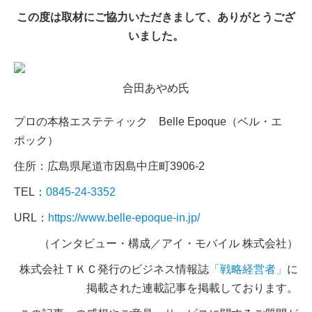
この度は取材にご協力いただきまして、ありがとうござ
いました。
合田あやめ氏
プロの本格エステティック Belle Epoque（ベル・エ
ポック）
住所：広島県尾道市因島中庄町3906-2
TEL：
0845-24-3352
URL：
https://www.belle-epoque-in.jp/
（インタビュー・構成／アイ・モバイル 株式会社）
株式会社ＴＫＣ発行のビジネス情報誌
「戦略経営者」
に
掲載された連載記事を掲載しております。