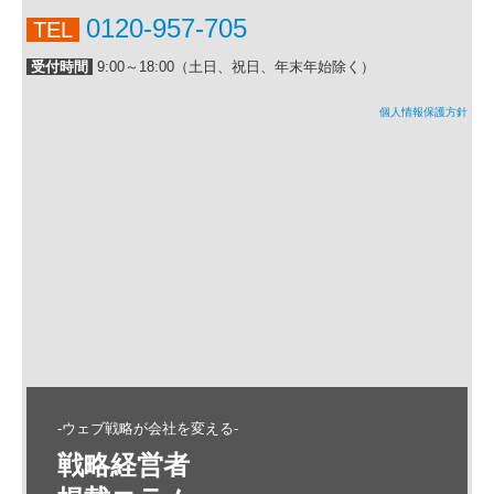
0120-957-705
TEL
受付時間
9:00～18:00（土日、祝日、年末年始除く）
個人情報保護方針
-ウェブ戦略が会社を変える-
戦略経営者
