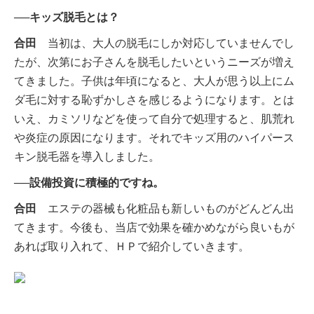
──キッズ脱毛とは？
合田
当初は、大人の脱毛にしか対応していませんでし
たが、次第にお子さんを脱毛したいというニーズが増え
てきました。子供は年頃になると、大人が思う以上にム
ダ毛に対する恥ずかしさを感じるようになります。とは
いえ、カミソリなどを使って自分で処理すると、肌荒れ
や炎症の原因になります。それでキッズ用のハイパース
キン脱毛器を導入しました。
──設備投資に積極的ですね。
合田
エステの器械も化粧品も新しいものがどんどん出
てきます。今後も、当店で効果を確かめながら良いもが
あれば取り入れて、ＨＰで紹介していきます。