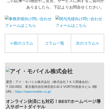
この記事への感想やご意見、サービスに関するご質問が
ありましたら、下記よりお問合せください。
≪前のコラム
コラム一覧
次のコラム≫
運営：アイ・モバイル株式会社（株式会社ＴＫＣ関連会社）
〒150-0001 東京都渋谷区神宮前3-42-2 VORT外苑前Ⅲビル 3階
URL：
https://www.imobile.co.jp/
オンライン決済にも対応！BESTホームページ導
入サポートダイヤル