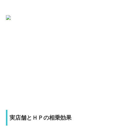
実店舗とＨＰの相乗効果