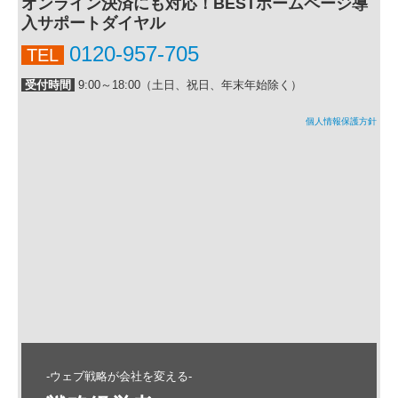
オンライン決済にも対応！BESTホームページ導
入サポートダイヤル
0120-957-705
TEL
受付時間
9:00～18:00（土日、祝日、年末年始除く）
個人情報保護方針
-ウェブ戦略が会社を変える-