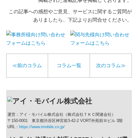
掲載された連載記事を掲載しております。
この記事への感想やご意見、サービスに関するご質問が
ありましたら、下記よりお問合せください。
≪前のコラム
コラム一覧
次のコラム≫
運営：アイ・モバイル株式会社（株式会社ＴＫＣ関連会社）
〒150-0001 東京都渋谷区神宮前3-42-2 VORT外苑前Ⅲビル 3階
URL：
https://www.imobile.co.jp/